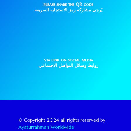
please share the QR code
يُرجى مشاركة رمز الاستجابة السريعة
via link on social media
روابط وسائل التواصل الاجتماعي
© Copyright 2024 all rights reserved by
Ayaturrahman Worldwide