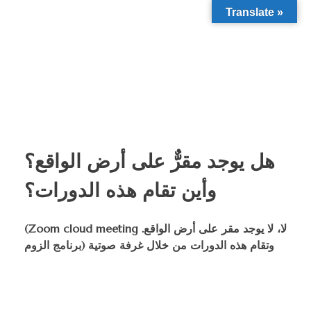
Translate »
هل يوجد مقرٌّ على أرض الواقع؟
وأين تقام هذه الدورات؟
(Zoom cloud meeting لا، لا يوجد مقر على أرض الواقع.
وتقام هذه الدورات من خلال غرفة صوتية (برنامج الزوم