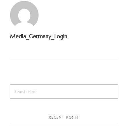
Media_Germany_Login
RECENT POSTS