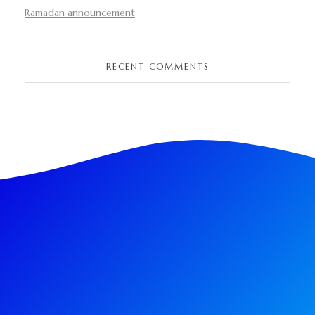
Ramadan announcement
RECENT COMMENTS