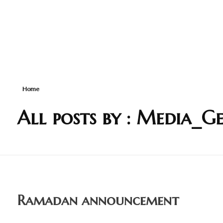
Home
All posts by : Media_
Ramadan announcement