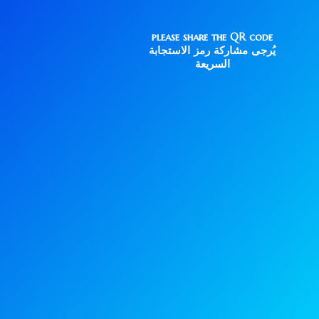
please share the QR code
يُرجى مشاركة رمز الاستجابة
السريعة