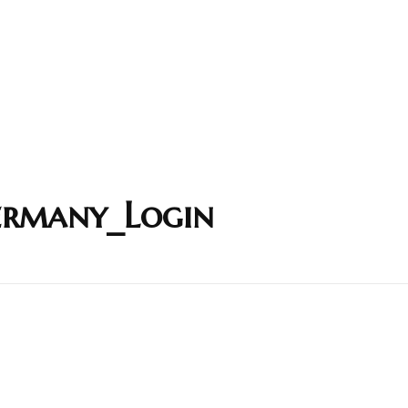
Germany_Login