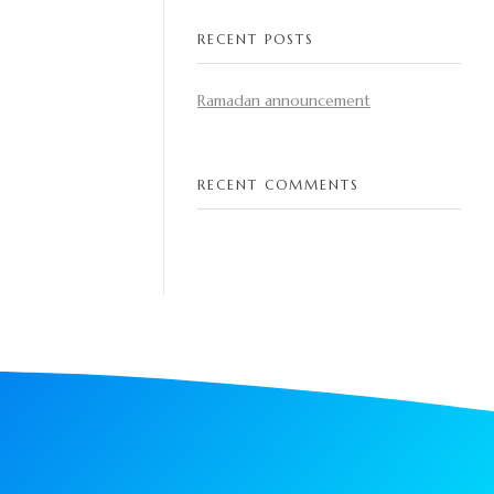
RECENT POSTS
Ramadan announcement
RECENT COMMENTS