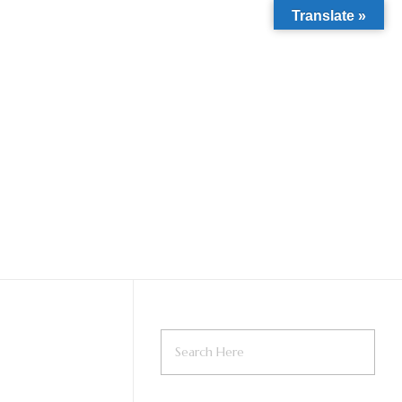
Translate »