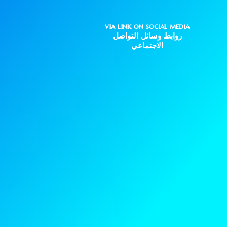
via link on social media
روابط وسائل التواصل
الاجتماعي