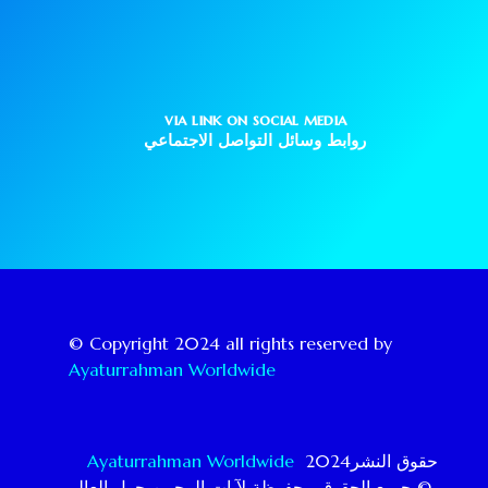
via link on social media
روابط وسائل التواصل الاجتماعي
© Copyright 2024 all rights reserved by
Ayaturrahman Worldwide
Ayaturrahman Worldwide
حقوق النشر2024
جميع الحقوق محفوظة لآيات الرحمن حول العالم ©