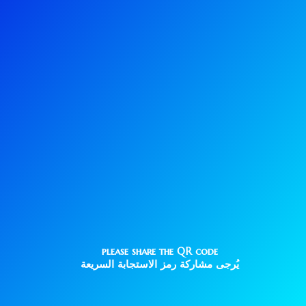
please share the QR code
يُرجى مشاركة رمز الاستجابة السريعة